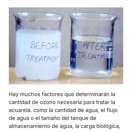
Contáctenos
Hay muchos factores que determinarán la
cantidad de ozono necesaria para tratar la
acuarela. como la cantidad de agua, el flujo
de agua o el tamaño del tanque de
almacenamiento de agua, la carga biológica,