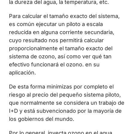
la dureza del agua, la temperatura, etc.
Para calcular el tamaño exacto del sistema,
es común ejecutar un piloto a escala
reducida en alguna corriente secundaria,
cuyo resultado nos permitirá calcular
proporcionalmente el tamaño exacto del
sistema de ozono, así como ver qué tan
efectivo funcionará el ozono. en su
aplicación.
De esta forma minimizas por completo el
riesgo al precio del pequeño sistema piloto,
que normalmente se considera un trabajo de
I+D y está subvencionado por la mayoría de
los gobiernos del mundo.
Por lo general, inyecta ozono en el agua