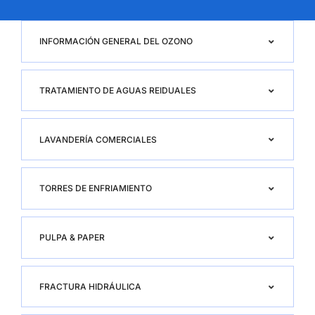
INFORMACIÓN GENERAL DEL OZONO
TRATAMIENTO DE AGUAS REIDUALES
LAVANDERÍA COMERCIALES
TORRES DE ENFRIAMIENTO
PULPA & PAPER
FRACTURA HIDRÁULICA