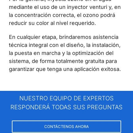
mediante el uso de un inyector venturi y, en
la concentración correcta, el ozono podrá
reducir su color al nivel requerido.
En cualquier etapa, brindaremos asistencia
técnica integral con el diseño, la instalación,
la puesta en marcha y la optimización del
sistema, de forma totalmente gratuita para
garantizar que tenga una aplicación exitosa.
NUESTRO EQUIPO DE EXPERTOS
RESPONDERÁ TODAS SUS PREGUNTAS
CONTÁCTENOS AHORA