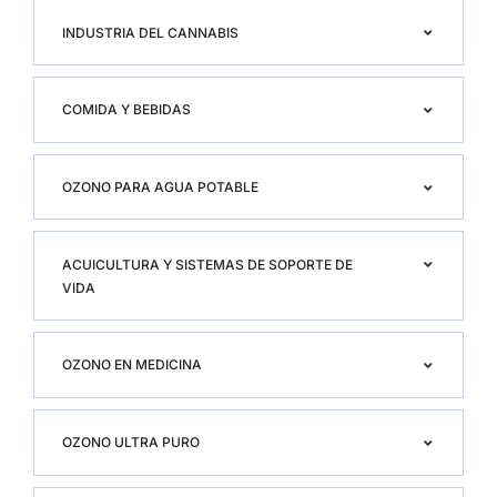
INDUSTRIA DEL CANNABIS
COMIDA Y BEBIDAS
OZONO PARA AGUA POTABLE
ACUICULTURA Y SISTEMAS DE SOPORTE DE
VIDA
OZONO EN MEDICINA
OZONO ULTRA PURO