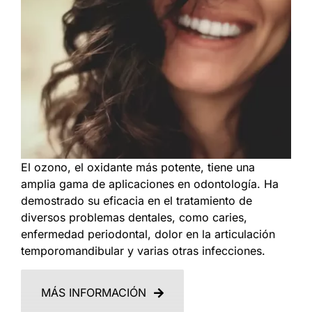
El ozono, el oxidante más potente, tiene una
amplia gama de aplicaciones en odontología. Ha
demostrado su eficacia en el tratamiento de
diversos problemas dentales, como caries,
enfermedad periodontal, dolor en la articulación
temporomandibular y varias otras infecciones.
MÁS INFORMACIÓN