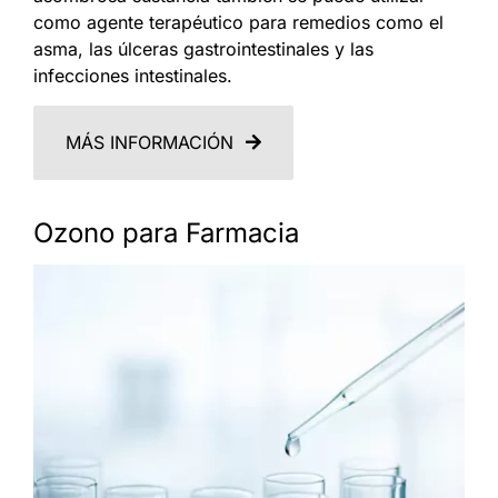
como agente terapéutico para remedios como el
asma, las úlceras gastrointestinales y las
infecciones intestinales.
MÁS INFORMACIÓN
Ozono para Farmacia