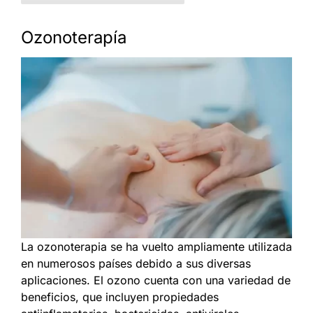
Ozonoterapía
La ozonoterapia se ha vuelto ampliamente utilizada
en numerosos países debido a sus diversas
aplicaciones. El ozono cuenta con una variedad de
beneficios, que incluyen propiedades