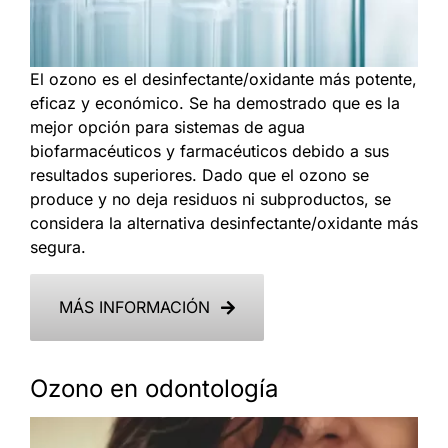
El ozono es el desinfectante/oxidante más potente,
eficaz y económico. Se ha demostrado que es la
mejor opción para sistemas de agua
biofarmacéuticos y farmacéuticos debido a sus
resultados superiores. Dado que el ozono se
produce y no deja residuos ni subproductos, se
considera la alternativa desinfectante/oxidante más
segura.
MÁS INFORMACIÓN
Ozono en odontología