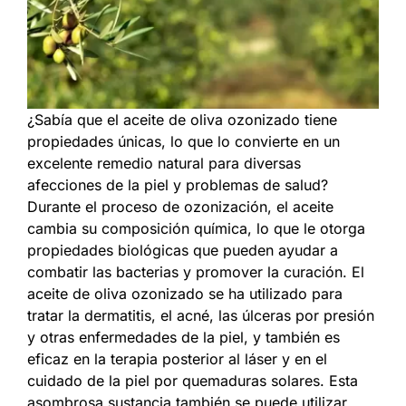
Contáctenos
¿Sabía que el aceite de oliva ozonizado tiene
propiedades únicas, lo que lo convierte en un
excelente remedio natural para diversas
afecciones de la piel y problemas de salud?
Durante el proceso de ozonización, el aceite
cambia su composición química, lo que le otorga
propiedades biológicas que pueden ayudar a
combatir las bacterias y promover la curación. El
aceite de oliva ozonizado se ha utilizado para
tratar la dermatitis, el acné, las úlceras por presión
y otras enfermedades de la piel, y también es
eficaz en la terapia posterior al láser y en el
cuidado de la piel por quemaduras solares. Esta
asombrosa sustancia también se puede utilizar