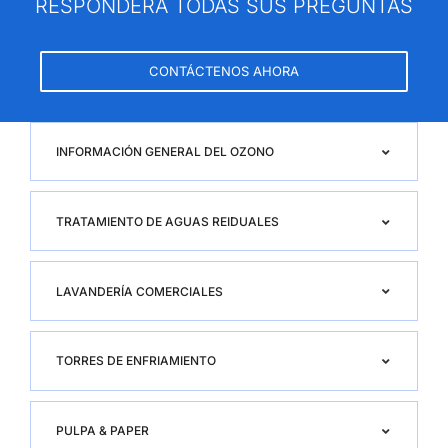
RESPONDERÁ TODAS SUS PREGUNTAS
CONTÁCTENOS AHORA
INFORMACIÓN GENERAL DEL OZONO
TRATAMIENTO DE AGUAS REIDUALES
LAVANDERÍA COMERCIALES
TORRES DE ENFRIAMIENTO
PULPA & PAPER