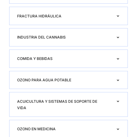
FRACTURA HIDRÁULICA
INDUSTRIA DEL CANNABIS
COMIDA Y BEBIDAS
OZONO PARA AGUA POTABLE
ACUICULTURA Y SISTEMAS DE SOPORTE DE
VIDA
OZONO EN MEDICINA