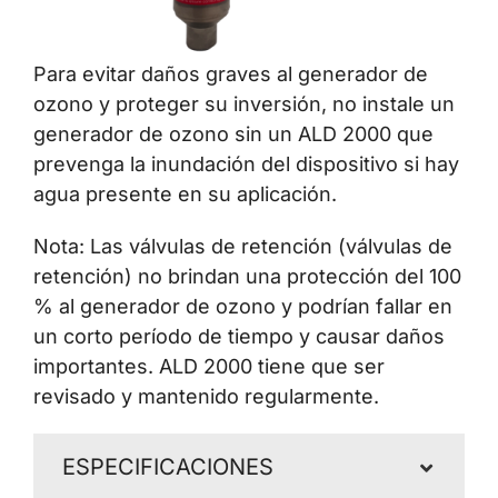
Contáctenos
Para evitar daños graves al generador de
ozono y proteger su inversión, no instale un
generador de ozono sin un ALD 2000 que
prevenga la inundación del dispositivo si hay
agua presente en su aplicación.
Nota: Las válvulas de retención (válvulas de
retención) no brindan una protección del 100
% al generador de ozono y podrían fallar en
un corto período de tiempo y causar daños
importantes. ALD 2000 tiene que ser
revisado y mantenido regularmente.
ESPECIFICACIONES