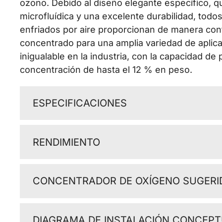
ozono.
Debido al diseño elegante específico, qu
microfluídica y una excelente durabilidad, to
enfriados por aire proporcionan de manera con
concentrado para una amplia variedad de aplica
inigualable en la industria, con la capacidad de
concentración de hasta el 12 % en peso.
ESPECIFICACIONES
RENDIMIENTO
CONCENTRADOR DE OXÍGENO SUGERI
DIAGRAMA DE INSTALACIÓN CONCEP