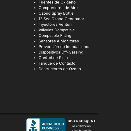
Fuentes de Oxígeno
Compresores de Aire
Ozono Spray Bottle
12 Sec Ozono Generador
Inyectores Venturi
Válvulas Compatible
Compatible Fitting
Sensores & Monitores
Prevención de Inundaciones
Dispositivos Off-Gassing
Control de Flujo
Tanque de Contacto
Destructores de Ozono