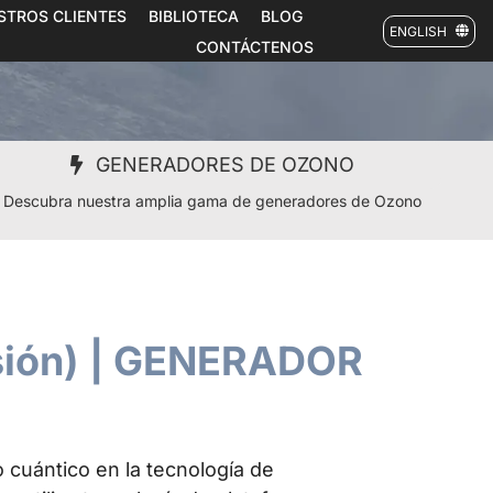
STROS CLIENTES
BIBLIOTECA
BLOG
ENGLISH
CONTÁCTENOS
GENERADORES DE OZONO
Descubra nuestra amplia gama de generadores de Ozono
sión) | GENERADOR
cuántico en la tecnología de