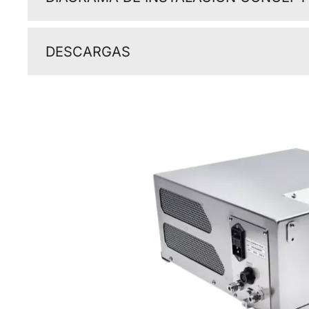
DESCARGAS