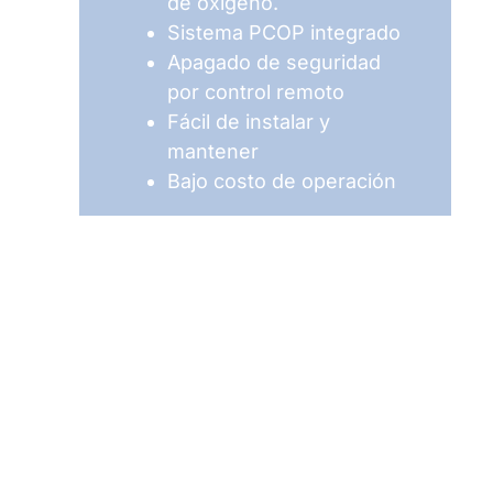
de oxígeno.
Sistema PCOP integrado
Apagado de seguridad
por control remoto
Fácil de instalar y
mantener
Bajo costo de operación