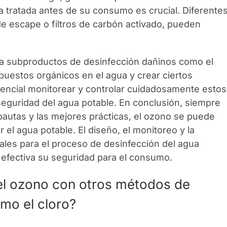
a tratada antes de su consumo es crucial. Diferente
 escape o filtros de carbón activado, pueden
a subproductos de desinfección dañinos como el
uestos orgánicos en el agua y crear ciertos
sencial monitorear y controlar cuidadosamente estos
seguridad del agua potable. En conclusión, siempre
pautas y las mejores prácticas, el ozono se puede
 el agua potable. El diseño, el monitoreo y la
les para el proceso de desinfección del agua
efectiva su seguridad para el consumo.
l ozono con otros métodos de
mo el cloro?