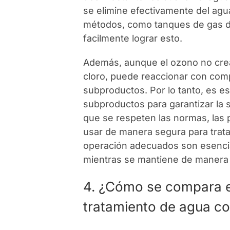
se elimine efectivamente del agu
métodos, como tanques de gas de
facilmente lograr esto.
Además, aunque el ozono no cre
cloro, puede reaccionar con comp
subproductos. Por lo tanto, es e
subproductos para garantizar la 
que se respeten las normas, las 
usar de manera segura para tratar
operación adecuados son esencia
mientras se mantiene de manera 
4. ¿Cómo se compara e
tratamiento de agua co