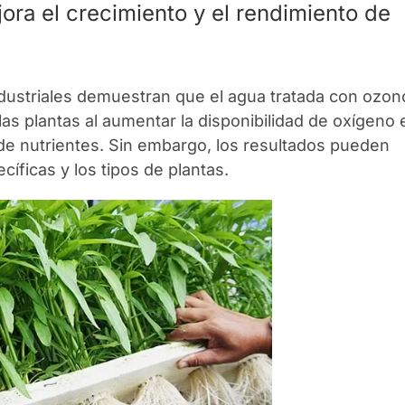
ora el crecimiento y el rendimiento de
ndustriales demuestran que el agua tratada con ozon
as plantas al aumentar la disponibilidad de oxígeno 
 de nutrientes. Sin embargo, los resultados pueden
cíficas y los tipos de plantas.