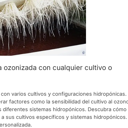
a ozonizada con cualquier cultivo o
con varios cultivos y configuraciones hidropónicas.
ar factores como la sensibilidad del cultivo al ozon
los diferentes sistemas hidropónicos. Descubra cómo 
a sus cultivos específicos y sistemas hidropónicos.
ersonalizada.