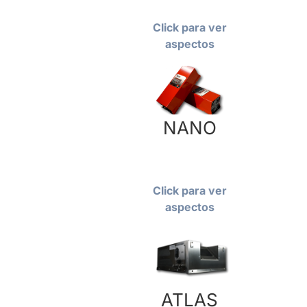
Click para ver
aspectos
NANO
Click para ver
aspectos
ATLAS