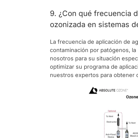
9. ¿Con qué frecuencia d
ozonizada en sistemas de
La frecuencia de aplicación de 
contaminación por patógenos, la c
nosotros para su situación espe
optimizar su programa de aplica
nuestros expertos para obtener o