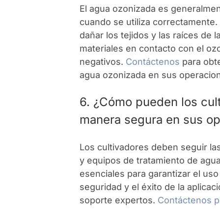
El agua ozonizada es generalmen
cuando se utiliza correctamente.
dañar los tejidos y las raíces de 
materiales en contacto con el oz
negativos.
Contáctenos
para obte
agua ozonizada en sus operacion
6. ¿Cómo pueden los cult
manera segura en sus o
Los cultivadores deben seguir la
y equipos de tratamiento de agua
esenciales para garantizar el us
seguridad y el éxito de la aplica
soporte expertos.
Contáctenos p