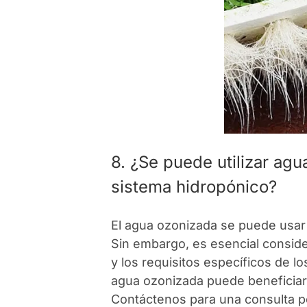
8. ¿Se puede utilizar agu
sistema hidropónico?
El agua ozonizada se puede usar 
Sin embargo, es esencial consider
y los requisitos específicos de 
agua ozonizada puede beneficiar 
Contáctenos para una consulta p