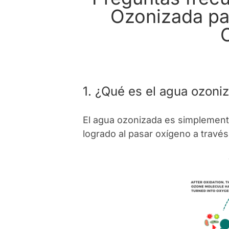
Ozonizada pa
1. ¿Qué es el agua ozon
El agua ozonizada es simplement
logrado al pasar oxígeno a travé