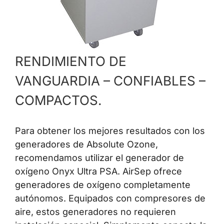
Contáctenos
RENDIMIENTO DE
VANGUARDIA – CONFIABLES –
COMPACTOS.
Para obtener los mejores resultados con los
generadores de Absolute Ozone,
recomendamos utilizar el generador de
oxígeno Onyx Ultra PSA.
AirSep ofrece
generadores de oxígeno completamente
autónomos. Equipados con compresores de
aire, estos generadores no requieren