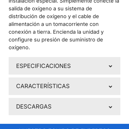
instalación especial. Simplemente conecte la
salida de oxígeno a su sistema de
distribución de oxígeno y el cable de
alimentación a un tomacorriente con
conexión a tierra. Encienda la unidad y
configure su presión de suministro de
oxígeno.
ESPECIFICACIONES
CARACTERÍSTICAS
DESCARGAS