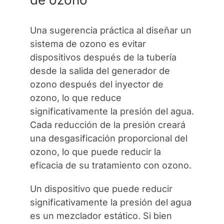
Una sugerencia práctica al diseñar un
sistema de ozono es evitar
dispositivos después de la tubería
desde la salida del generador de
ozono después del inyector de
ozono, lo que reduce
significativamente la presión del agua.
Cada reducción de la presión creará
una desgasificación proporcional del
ozono, lo que puede reducir la
eficacia de su tratamiento con ozono.
Un dispositivo que puede reducir
significativamente la presión del agua
es un mezclador estático. Si bien