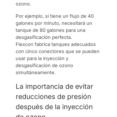
ozono.
Por ejemplo, si tiene un flujo de 40
galones por minuto, necesitará un
tanque de 80 galones para una
desgasificación perfecta.
Flexcon fabrica tanques adecuados
con cinco conectores que se pueden
usar para la inyección y
desgasificación de ozono
simultáneamente.
La importancia de evitar
reducciones de presión
después de la inyección
de ozono