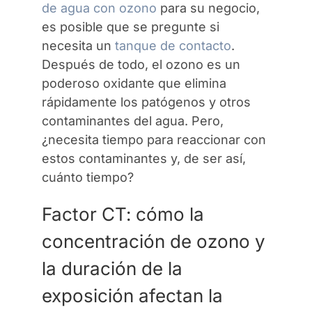
de agua con ozono
para su negocio,
es posible que se pregunte si
Contáctenos
necesita un
tanque de contacto
.
Después de todo, el ozono es un
poderoso oxidante que elimina
rápidamente los patógenos y otros
contaminantes del agua. Pero,
¿necesita tiempo para reaccionar con
estos contaminantes y, de ser así,
cuánto tiempo?
Factor CT: cómo la
concentración de ozono y
la duración de la
exposición afectan la