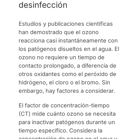
desinfección
Estudios y publicaciones científicas
han demostrado que el ozono
reacciona casi instantáneamente con
los patógenos disueltos en el agua. El
ozono no requiere un tiempo de
contacto prolongado, a diferencia de
otros oxidantes como el peróxido de
hidrógeno, el cloro o el bromo. Sin
embargo, hay factores a considerar.
El factor de concentración-tiempo
(CT) mide cuánto ozono se necesita
para inactivar patógenos durante un
tiempo específico. Considera la
concentración de ozono en el agua y