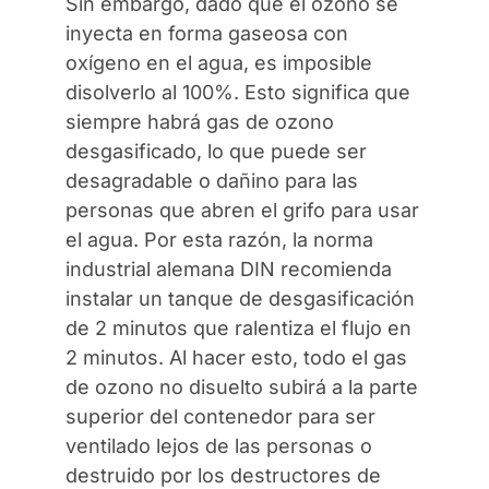
Sin embargo, dado que el ozono se
inyecta en forma gaseosa con
oxígeno en el agua, es imposible
disolverlo al 100%. Esto significa que
siempre habrá gas de ozono
desgasificado, lo que puede ser
desagradable o dañino para las
personas que abren el grifo para usar
el agua. Por esta razón, la norma
industrial alemana DIN recomienda
instalar un tanque de desgasificación
de 2 minutos que ralentiza el flujo en
2 minutos. Al hacer esto, todo el gas
de ozono no disuelto subirá a la parte
superior del contenedor para ser
ventilado lejos de las personas o
destruido por los destructores de