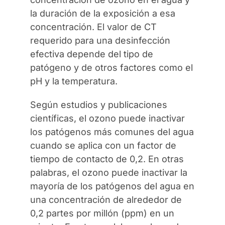
la duración de la exposición a esa
concentración. El valor de CT
requerido para una desinfección
efectiva depende del tipo de
patógeno y de otros factores como el
pH y la temperatura.
Según estudios y publicaciones
científicas, el ozono puede inactivar
los patógenos más comunes del agua
cuando se aplica con un factor de
tiempo de contacto de 0,2. En otras
palabras, el ozono puede inactivar la
mayoría de los patógenos del agua en
una concentración de alrededor de
0,2 partes por millón (ppm) en un