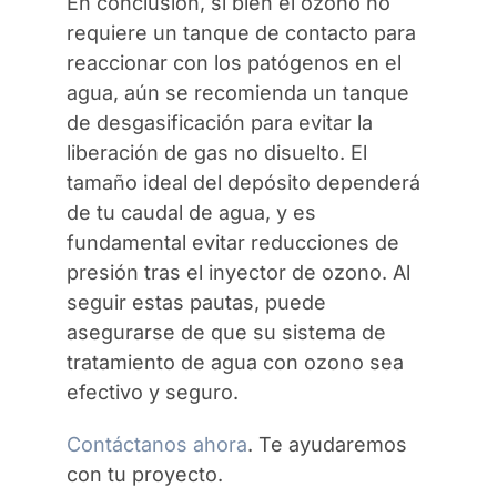
En conclusión, si bien el ozono no
requiere un tanque de contacto para
reaccionar con los patógenos en el
agua, aún se recomienda un tanque
de desgasificación para evitar la
liberación de gas no disuelto. El
tamaño ideal del depósito dependerá
de tu caudal de agua, y es
fundamental evitar reducciones de
presión tras el inyector de ozono. Al
seguir estas pautas, puede
asegurarse de que su sistema de
tratamiento de agua con ozono sea
efectivo y seguro.
Contáctanos ahora
. Te ayudaremos
con tu proyecto.