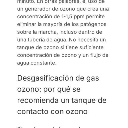
minuto. En otras palabras, el uso de
un generador de ozono que crea una
concentración de 1-1,5 ppm permite
eliminar la mayoría de los patógenos
sobre la marcha, incluso dentro de
una tubería de agua. No necesita un
tanque de ozono si tiene suficiente
concentración de ozono y un flujo de
agua constante.
Desgasificación de gas
ozono: por qué se
recomienda un tanque de
contacto con ozono