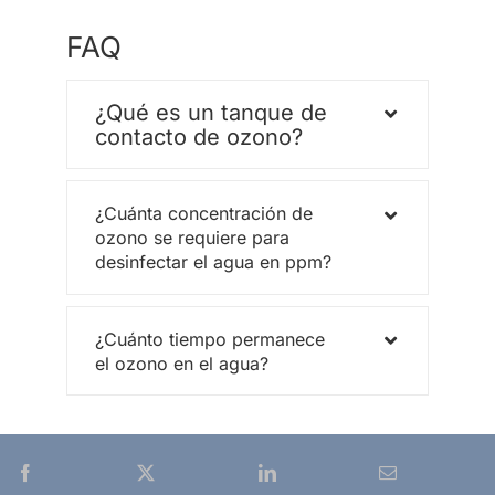
FAQ
¿Qué es un tanque de
contacto de ozono?
¿Cuánta concentración de
ozono se requiere para
desinfectar el agua en ppm?
¿Cuánto tiempo permanece
el ozono en el agua?