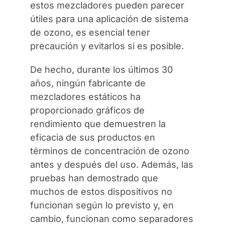
estos mezcladores pueden parecer
útiles para una aplicación de sistema
de ozono, es esencial tener
precaución y evitarlos si es posible.
De hecho, durante los últimos 30
años, ningún fabricante de
mezcladores estáticos ha
proporcionado gráficos de
rendimiento que demuestren la
eficacia de sus productos en
términos de concentración de ozono
antes y después del uso. Además, las
pruebas han demostrado que
muchos de estos dispositivos no
funcionan según lo previsto y, en
cambio, funcionan como separadores