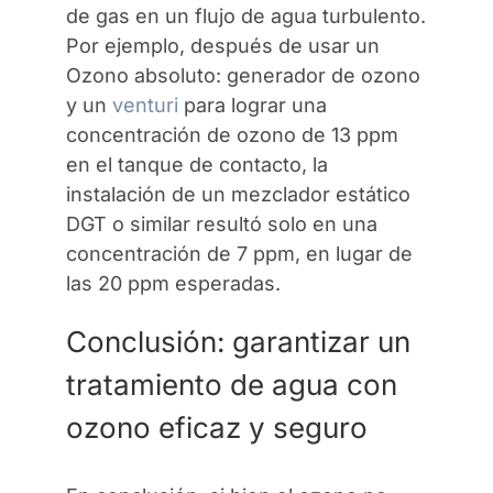
de gas en un flujo de agua turbulento.
Por ejemplo, después de usar un
Ozono absoluto: generador de ozono
y un
venturi
para lograr una
concentración de ozono de 13 ppm
en el tanque de contacto, la
instalación de un mezclador estático
DGT o similar resultó solo en una
concentración de 7 ppm, en lugar de
las 20 ppm esperadas.
Conclusión: garantizar un
tratamiento de agua con
ozono eficaz y seguro