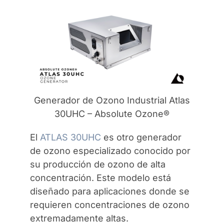
Generador de Ozono Industrial Atlas
30UHC – Absolute Ozone®
El
ATLAS 30UHC
es otro generador
de ozono especializado conocido por
su producción de ozono de alta
concentración. Este modelo está
diseñado para aplicaciones donde se
requieren concentraciones de ozono
extremadamente altas.