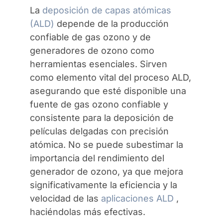
La
deposición de capas atómicas
(ALD)
depende de la producción
confiable de gas ozono y de
generadores de ozono como
herramientas esenciales. Sirven
como elemento vital del proceso ALD,
asegurando que esté disponible una
fuente de gas ozono confiable y
consistente para la deposición de
películas delgadas con precisión
atómica. No se puede subestimar la
importancia del rendimiento del
generador de ozono, ya que mejora
significativamente la eficiencia y la
velocidad de las
aplicaciones ALD
,
haciéndolas más efectivas.