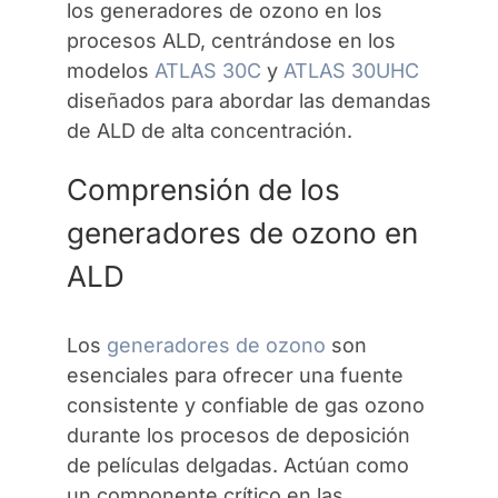
los generadores de ozono en los
procesos ALD, centrándose en los
modelos
ATLAS 30C
y
ATLAS 30UHC
diseñados para abordar las demandas
de ALD de alta concentración.
Comprensión de los
generadores de ozono en
ALD
Los
generadores de ozono
son
esenciales para ofrecer una fuente
consistente y confiable de gas ozono
durante los procesos de deposición
de películas delgadas. Actúan como
un componente crítico en las