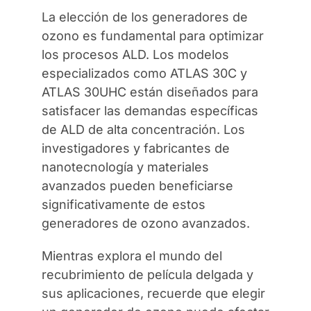
La elección de los generadores de
ozono es fundamental para optimizar
los procesos ALD. Los modelos
especializados como ATLAS 30C y
ATLAS 30UHC están diseñados para
satisfacer las demandas específicas
de ALD de alta concentración. Los
investigadores y fabricantes de
nanotecnología y materiales
avanzados pueden beneficiarse
significativamente de estos
generadores de ozono avanzados.
Mientras explora el mundo del
recubrimiento de película delgada y
sus aplicaciones, recuerde que elegir