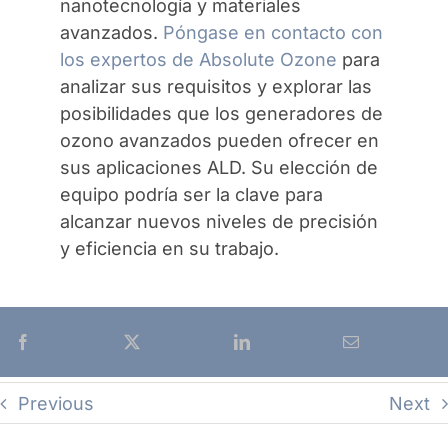
nanotecnología y materiales
avanzados.
Póngase en contacto con
los expertos de Absolute Ozone
para
analizar sus requisitos y explorar las
posibilidades que los generadores de
ozono avanzados pueden ofrecer en
sus aplicaciones ALD. Su elección de
equipo podría ser la clave para
alcanzar nuevos niveles de precisión
y eficiencia en su trabajo.
Previous
Next