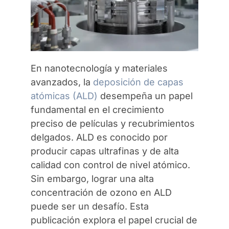
Contáctenos
En nanotecnología y materiales
avanzados, la
deposición de capas
atómicas (ALD)
desempeña un papel
fundamental en el crecimiento
preciso de películas y recubrimientos
delgados. ALD es conocido por
producir capas ultrafinas y de alta
calidad con control de nivel atómico.
Sin embargo, lograr una alta
concentración de ozono en ALD
puede ser un desafío. Esta
publicación explora el papel crucial de