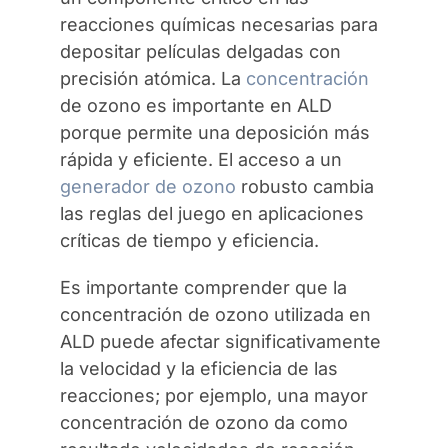
reacciones químicas necesarias para
depositar películas delgadas con
precisión atómica. La
concentración
de ozono es importante en ALD
porque permite una deposición más
rápida y eficiente. El acceso a un
generador de ozono
robusto cambia
las reglas del juego en aplicaciones
críticas de tiempo y eficiencia.
Es importante comprender que la
concentración de ozono utilizada en
ALD puede afectar significativamente
la velocidad y la eficiencia de las
reacciones; por ejemplo, una mayor
concentración de ozono da como