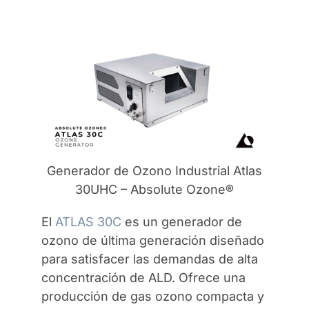
Generador de Ozono Industrial Atlas
30UHC – Absolute Ozone®
El
ATLAS 30C
es un generador de
ozono de última generación diseñado
para satisfacer las demandas de alta
concentración de ALD. Ofrece una
producción de gas ozono compacta y