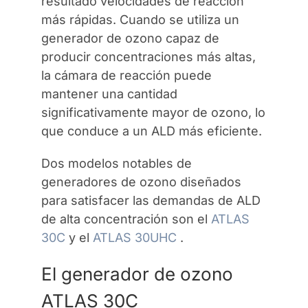
resultado velocidades de reacción
más rápidas. Cuando se utiliza un
generador de ozono capaz de
producir concentraciones más altas,
la cámara de reacción puede
mantener una cantidad
significativamente mayor de ozono, lo
que conduce a un ALD más eficiente.
Dos modelos notables de
generadores de ozono diseñados
para satisfacer las demandas de ALD
de alta concentración son el
ATLAS
30C
y el
ATLAS 30UHC
.
El generador de ozono
ATLAS 30C