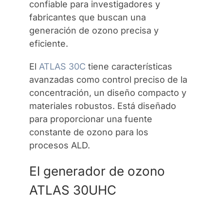
confiable para investigadores y
fabricantes que buscan una
generación de ozono precisa y
eficiente.
El
ATLAS 30C
tiene características
avanzadas como control preciso de la
concentración, un diseño compacto y
materiales robustos. Está diseñado
para proporcionar una fuente
constante de ozono para los
procesos ALD.
El generador de ozono
ATLAS 30UHC