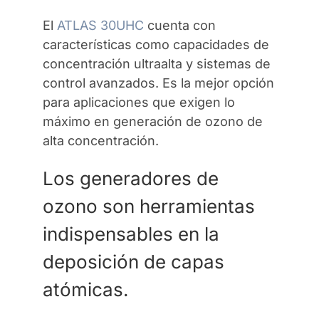
El
ATLAS 30UHC
cuenta con
características como capacidades de
concentración ultraalta y sistemas de
control avanzados. Es la mejor opción
para aplicaciones que exigen lo
máximo en generación de ozono de
alta concentración.
Los generadores de
ozono son herramientas
indispensables en la
deposición de capas
atómicas.