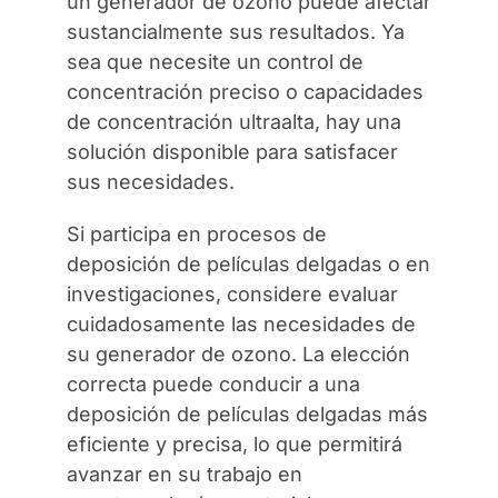
un generador de ozono puede afectar
sustancialmente sus resultados. Ya
sea que necesite un control de
concentración preciso o capacidades
de concentración ultraalta, hay una
solución disponible para satisfacer
sus necesidades.
Si participa en procesos de
deposición de películas delgadas o en
investigaciones, considere evaluar
cuidadosamente las necesidades de
su generador de ozono. La elección
correcta puede conducir a una
deposición de películas delgadas más
eficiente y precisa, lo que permitirá
avanzar en su trabajo en