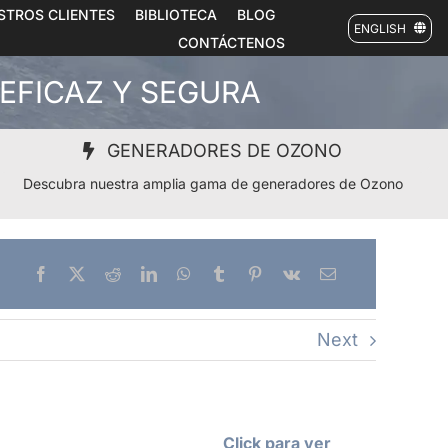
STROS CLIENTES
BIBLIOTECA
BLOG
ENGLISH
CONTÁCTENOS
 EFICAZ Y SEGURA
GENERADORES DE OZONO
Descubra nuestra amplia gama de generadores de Ozono
Next
Click para ver