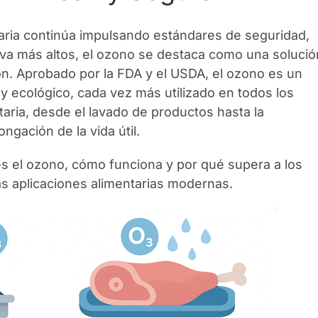
taria continúa impulsando estándares de seguridad,
tiva más altos, el ozono se destaca como una solució
ón. Aprobado por la FDA y el USDA, el ozono es un
y ecológico, cada vez más utilizado en todos los
taria, desde el lavado de productos hasta la
ngación de la vida útil.
s el ozono, cómo funciona y por qué supera a los
as aplicaciones alimentarias modernas.