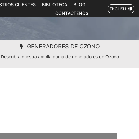
STROS CLIENTES
BIBLIOTECA
BLOG
ENGLISH
CONTÁCTENOS
GENERADORES DE OZONO
Descubra nuestra amplia gama de generadores de Ozono