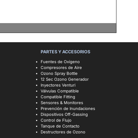
PARTES Y ACCESORIOS
Fuentes de Oxígeno
Compresores de Aire
Ozono Spray Bottle
12 Sec Ozono Generador
Inyectores Venturi
Válvulas Compatible
Compatible Fitting
Sensores & Monitores
Prevención de Inundaciones
Dispositivos Off-Gassing
Control de Flujo
Tanque de Contacto
Destructores de Ozono