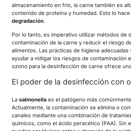
almacenamiento en frío, la carne también es al
contenido de proteína y humedad. Esto lo hace
degradación
.
Por lo tanto, es imperativo utilizar métodos de 
contaminación de la carne y reducir el riesgo 
alimentos. Las prácticas de higiene adecuadas
ayudar a mitigar los riesgos de contaminación e
ozono para la desinfección de carne ofrece una
El poder de la desinfección con 
La
salmonella
es el patógeno más comúnmente a
Actualmente, la contaminación se elimina o con
canales mediante una combinación de tratamien
químicos, como el ácido peracético (PAA). Sin