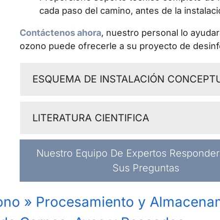
cada paso del camino, antes de la instalació
Contáctenos ahora
, nuestro personal lo ayudar
ozono puede ofrecerle a su proyecto de desinf
ESQUEMA DE INSTALACIÓN CONCEPT
LITERATURA CIENTIFICA
Nuestro Equipo De Expertos Responder
Sus Preguntas
ono
»
Procesamiento y Almacenam