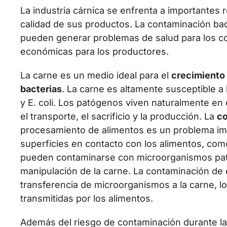
La industria cárnica se enfrenta a importantes r
calidad de sus productos. La contaminación bac
pueden generar problemas de salud para los c
económicas para los productores.
La carne es un medio ideal para el
crecimiento
bacterias
. La carne es altamente susceptible a 
y E. coli. Los patógenos viven naturalmente en
el transporte, el sacrificio y la producción. La
co
procesamiento de alimentos es un problema impo
superficies en contacto con los alimentos, como 
pueden contaminarse con microorganismos pat
manipulación de la carne. La contaminación de 
transferencia de microorganismos a la carne, 
transmitidas por los alimentos.
Además del riesgo de contaminación durante la 