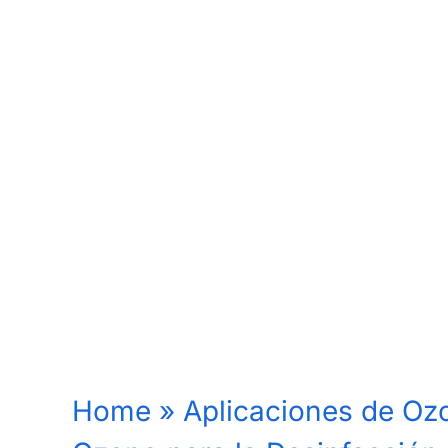
Home
»
Aplicaciones de Oz