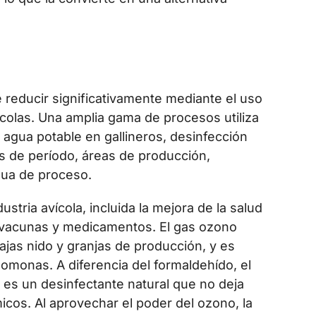
 reducir significativamente mediante el uso
colas. Una amplia gama de procesos utiliza
 agua potable en gallineros, desinfección
ios de período, áreas de producción,
gua de proceso.
stria avícola, incluida la mejora de la salud
e vacunas y medicamentos. El gas ozono
ajas nido y granjas de producción, y es
omonas. A diferencia del formaldehído, el
o es un desinfectante natural que no deja
icos. Al aprovechar el poder del ozono, la