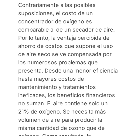
Contrariamente a las posibles
suposiciones, el costo de un
concentrador de oxígeno es
comparable al de un secador de aire.
Por lo tanto, la ventaja percibida de
ahorro de costos que supone el uso
de aire seco se ve compensada por
los numerosos problemas que
presenta. Desde una menor eficiencia
hasta mayores costos de
mantenimiento y tratamientos
ineficaces, los beneficios financieros
no suman. El aire contiene solo un
21% de oxígeno. Se necesita más
volumen de aire para producir la
misma cantidad de ozono que de