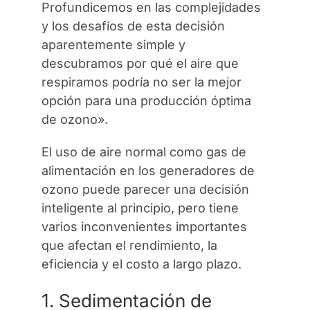
Profundicemos en las complejidades
y los desafíos de esta decisión
aparentemente simple y
descubramos por qué el aire que
respiramos podría no ser la mejor
opción para una producción óptima
de ozono».
El uso de aire normal como gas de
alimentación en los generadores de
ozono puede parecer una decisión
inteligente al principio, pero tiene
varios inconvenientes importantes
que afectan el rendimiento, la
eficiencia y el costo a largo plazo.
1. Sedimentación de