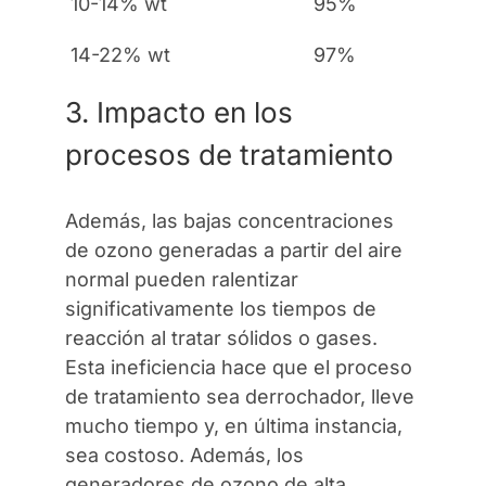
10-14% wt
95%
14-22% wt
97%
3. Impacto en los
procesos de tratamiento
Además, las bajas concentraciones
de ozono generadas a partir del aire
normal pueden ralentizar
significativamente los tiempos de
reacción al tratar sólidos o gases.
Esta ineficiencia hace que el proceso
de tratamiento sea derrochador, lleve
mucho tiempo y, en última instancia,
sea costoso. Además, los
generadores de ozono de alta