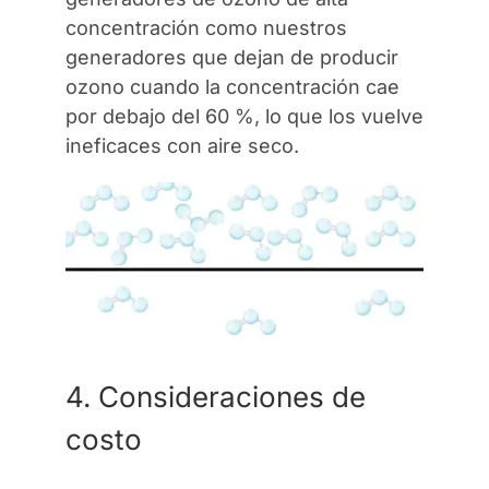
concentración como nuestros
generadores que dejan de producir
ozono cuando la concentración cae
por debajo del 60 %, lo que los vuelve
ineficaces con aire seco.
4. Consideraciones de
costo