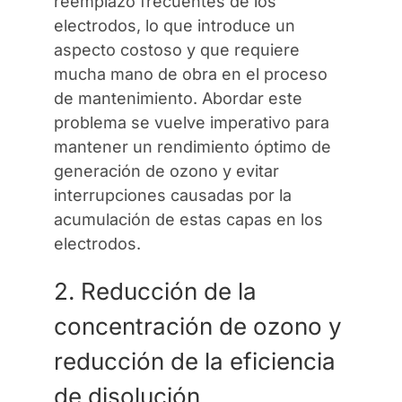
reemplazo frecuentes de los
electrodos, lo que introduce un
aspecto costoso y que requiere
mucha mano de obra en el proceso
de mantenimiento. Abordar este
problema se vuelve imperativo para
mantener un rendimiento óptimo de
generación de ozono y evitar
interrupciones causadas por la
acumulación de estas capas en los
electrodos.
2. Reducción de la
concentración de ozono y
reducción de la eficiencia
de disolución