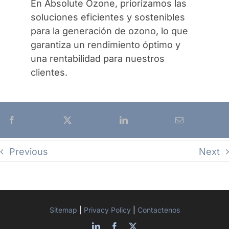
En Absolute Ozone, priorizamos las
soluciones eficientes y sostenibles
para la generación de ozono, lo que
garantiza un rendimiento óptimo y
una rentabilidad para nuestros
clientes.
Previous
Next
Sitemap
|
Privacy Policy
|
Contactenos