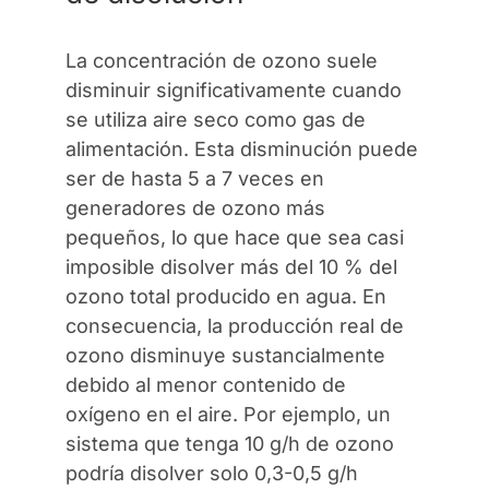
La concentración de ozono suele
disminuir significativamente cuando
se utiliza aire seco como gas de
alimentación. Esta disminución puede
ser de hasta 5 a 7 veces en
generadores de ozono más
pequeños, lo que hace que sea casi
imposible disolver más del 10 % del
ozono total producido en agua. En
consecuencia, la producción real de
ozono disminuye sustancialmente
debido al menor contenido de
oxígeno en el aire. Por ejemplo, un
sistema que tenga 10 g/h de ozono
podría disolver solo 0,3-0,5 g/h