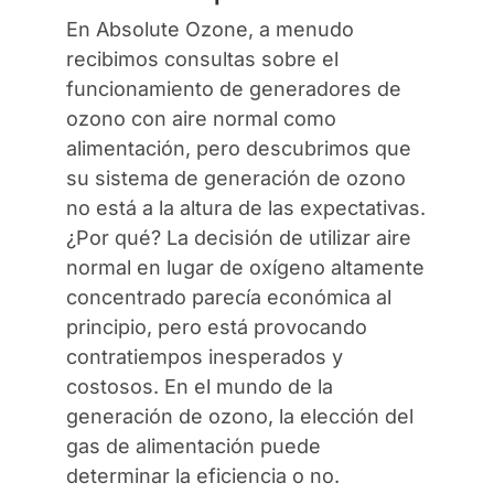
En Absolute Ozone, a menudo
Contáctenos
recibimos consultas sobre el
funcionamiento de generadores de
ozono con aire normal como
alimentación, pero descubrimos que
su sistema de generación de ozono
no está a la altura de las expectativas.
¿Por qué? La decisión de utilizar aire
normal en lugar de oxígeno altamente
concentrado parecía económica al
principio, pero está provocando
contratiempos inesperados y
costosos. En el mundo de la
generación de ozono, la elección del
gas de alimentación puede
determinar la eficiencia o no.