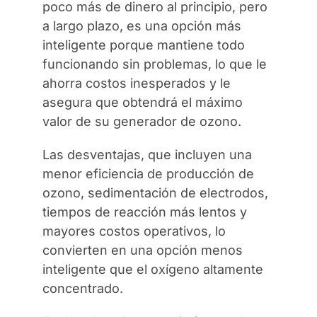
poco más de dinero al principio, pero
a largo plazo, es una opción más
inteligente porque mantiene todo
funcionando sin problemas, lo que le
ahorra costos inesperados y le
asegura que obtendrá el máximo
valor de su generador de ozono.
Las desventajas, que incluyen una
menor eficiencia de producción de
ozono, sedimentación de electrodos,
tiempos de reacción más lentos y
mayores costos operativos, lo
convierten en una opción menos
inteligente que el oxígeno altamente
concentrado.