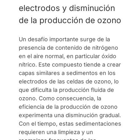
electrodos y disminución
de la producción de ozono
Un desafío importante surge de la
presencia de contenido de nitrógeno
en el aire normal, en particular óxido
nítrico. Este compuesto tiende a crear
capas similares a sedimentos en los
electrodos de las celdas de ozono, lo
que dificulta la producción fluida de
ozono. Como consecuencia, la
eficiencia de la producción de ozono
experimenta una disminución gradual.
Con el tiempo, estas sedimentaciones
requieren una limpieza y un