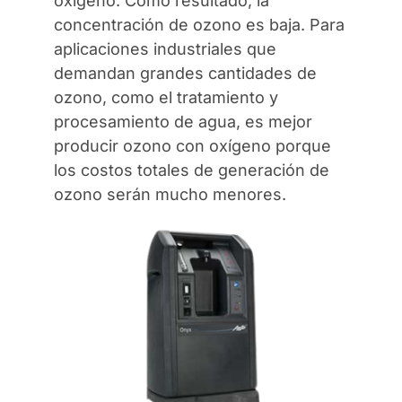
oxígeno. Como resultado, la
concentración de ozono es baja. Para
aplicaciones industriales que
demandan grandes cantidades de
ozono, como el tratamiento y
procesamiento de agua, es mejor
producir ozono con oxígeno porque
los costos totales de generación de
ozono serán mucho menores.