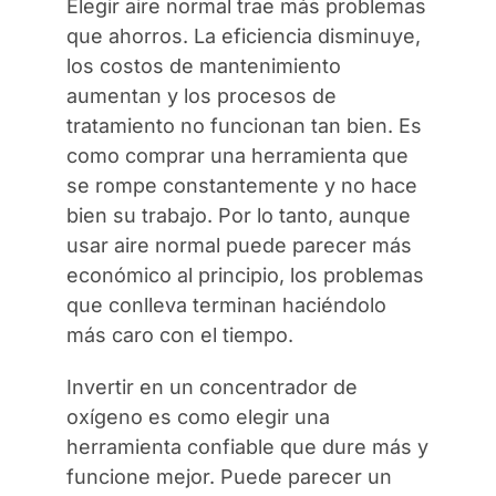
Elegir aire normal trae más problemas
que ahorros. La eficiencia disminuye,
los costos de mantenimiento
aumentan y los procesos de
tratamiento no funcionan tan bien. Es
como comprar una herramienta que
se rompe constantemente y no hace
bien su trabajo. Por lo tanto, aunque
usar aire normal puede parecer más
económico al principio, los problemas
que conlleva terminan haciéndolo
más caro con el tiempo.
Invertir en un concentrador de
oxígeno es como elegir una
herramienta confiable que dure más y
funcione mejor. Puede parecer un